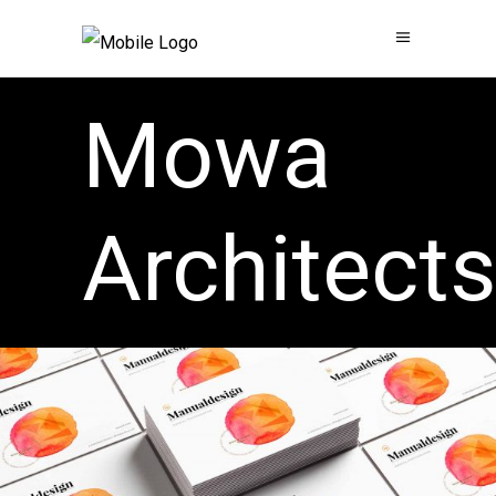
Mowa
Architects