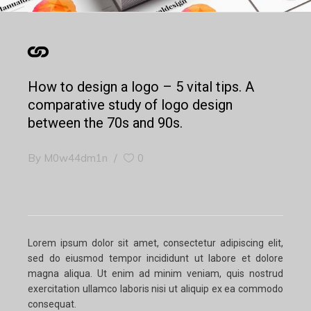
How to design a logo – 5 vital tips. A
comparative study of logo design
between the 70s and 90s.
By
M0w44dm1n
0
Lorem ipsum dolor sit amet, consectetur adipiscing elit,
sed do eiusmod tempor incididunt ut labore et dolore
magna aliqua. Ut enim ad minim veniam, quis nostrud
exercitation ullamco laboris nisi ut aliquip ex ea commodo
consequat.