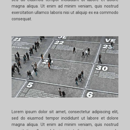
magna aliqua. Ut enim ad minim veniam, quis nostrud
exercitation ullamco laboris nisi ut aliquip ex ea commodo
consequat.
Lorem ipsum dolor sit amet, consectetur adipiscing elit,
sed do eiusmod tempor incididunt ut labore et dolore
magna aliqua. Ut enim ad minim veniam, quis nostrud