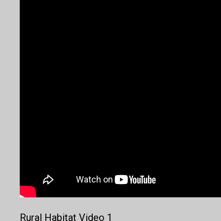
Rural Habitat Video 1